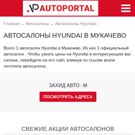
Главная
Автосалоны
Автосалоны Hyundai
→
→
↓
АВТОСАЛОНЫ HYUNDAI В МУКАЧЕВО
Всего 1 автосалон Hyundai в Мукачево. Из них 1 официальный
автосалон . Чтобы узнать цены на Hyundai в интересующем вас
салоне, перейдите на его сайт, кликнув по ссылке возле
логотипа автосалона.
ЗАХИД АВТО - М
ПОСМОТРЕТЬ АДРЕСА
СВЕЖИЕ АКЦИИ АВТОСАЛОНОВ