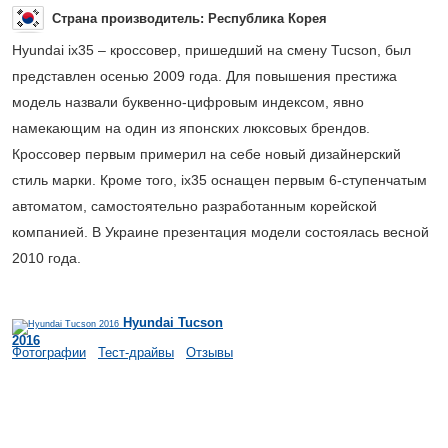
Страна производитель: Республика Корея
Hyundai ix35 – кроссовер, пришедший на смену Tucson, был
представлен осенью 2009 года. Для повышения престижа
модель назвали буквенно-цифровым индексом, явно
намекающим на один из японских люксовых брендов.
Кроссовер первым примерил на себе новый дизайнерский
стиль марки. Кроме того, ix35 оснащен первым 6-ступенчатым
автоматом, самостоятельно разработанным корейской
компанией. В Украине презентация модели состоялась весной
2010 года.
Hyundai Tucson
2016
Фотографии
Тест-драйвы
Отзывы