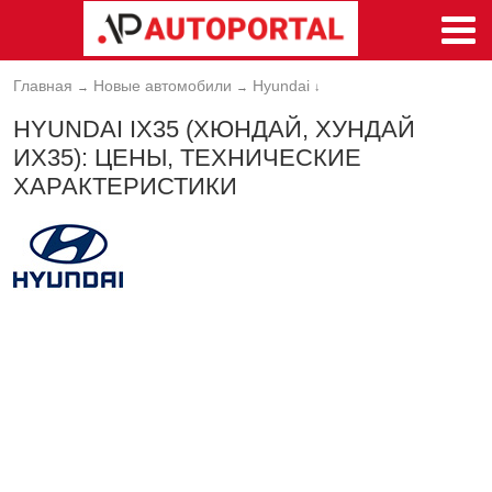
Главная
Новые автомобили
Hyundai
→
→
↓
HYUNDAI IX35 (ХЮНДАЙ, ХУНДАЙ
ИХ35): ЦЕНЫ, ТЕХНИЧЕСКИЕ
ХАРАКТЕРИСТИКИ